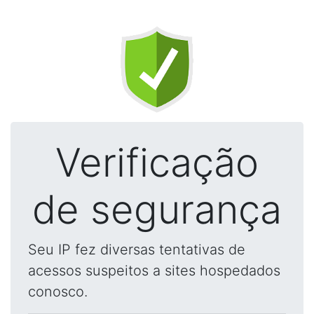
Verificação
de segurança
Seu IP fez diversas tentativas de
acessos suspeitos a sites hospedados
conosco.