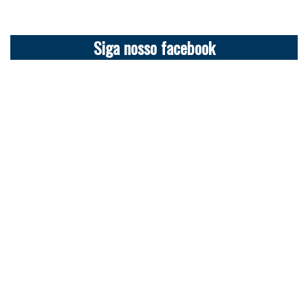
Siga nosso facebook