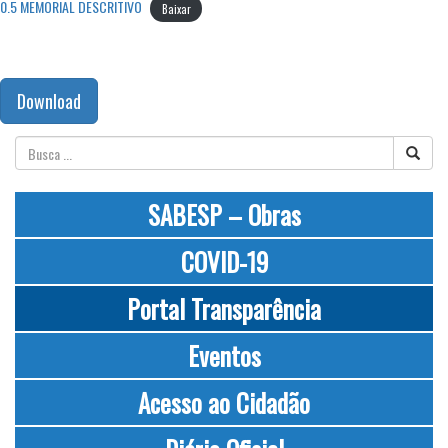
0.5 MEMORIAL DESCRITIVO
Baixar
Download
SABESP – Obras
COVID-19
Portal Transparência
Eventos
Acesso ao Cidadão