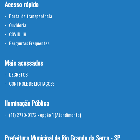
Acesso rápido
Portal da transparência
Ouvidoria
COVID-19
Perguntas Frequentes
Mais acessados
DECRETOS
CONTROLE DE LICITAÇÕES
Iluminação Pública
(11) 2770-0172 - opção 1 (Atendimento)
Prefeitura Municipal de Rio Grande da Serra - SP