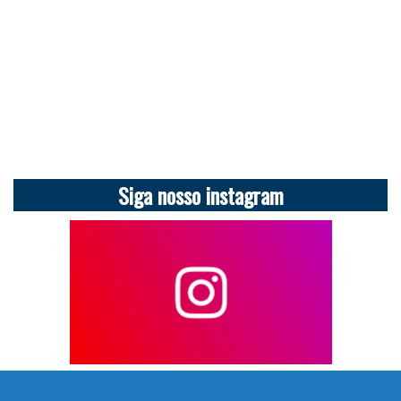
Siga nosso instagram