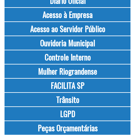
Diário Oficial
Acesso à Empresa
Acesso ao Servidor Público
Ouvidoria Municipal
Controle Interno
Mulher Riograndense
FACILITA SP
Trânsito
LGPD
Peças Orçamentárias