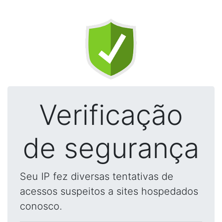
Verificação
de segurança
Seu IP fez diversas tentativas de
acessos suspeitos a sites hospedados
conosco.