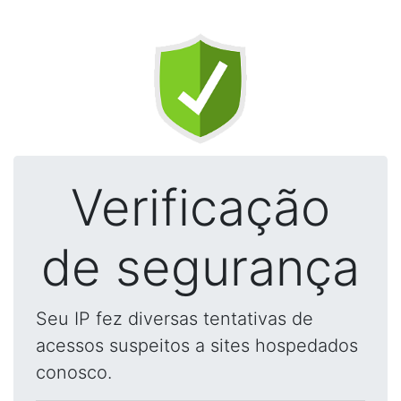
Verificação
de segurança
Seu IP fez diversas tentativas de
acessos suspeitos a sites hospedados
conosco.