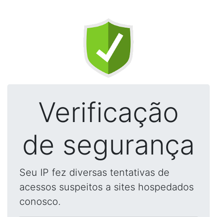
Verificação
de segurança
Seu IP fez diversas tentativas de
acessos suspeitos a sites hospedados
conosco.