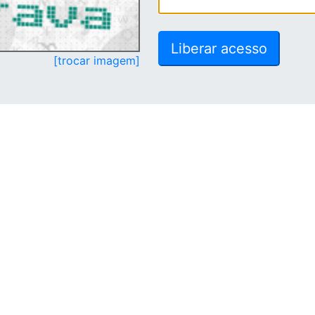
[trocar imagem]