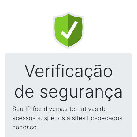
Verificação
de segurança
Seu IP fez diversas tentativas de
acessos suspeitos a sites hospedados
conosco.