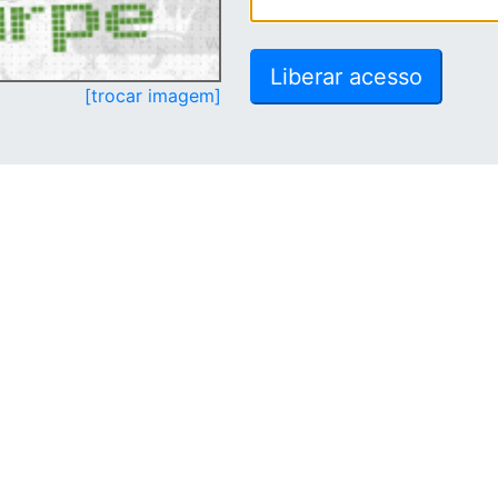
[trocar imagem]