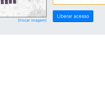
[trocar imagem]