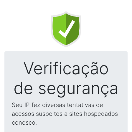
Verificação
de segurança
Seu IP fez diversas tentativas de
acessos suspeitos a sites hospedados
conosco.