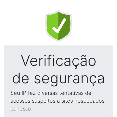
Verificação
de segurança
Seu IP fez diversas tentativas de
acessos suspeitos a sites hospedados
conosco.