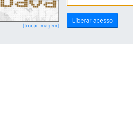
[trocar imagem]