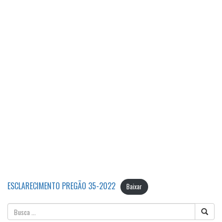
ESCLARECIMENTO PREGÃO 35-2022
Baixar