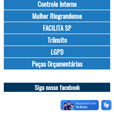
Controle Interno
Mulher Riograndense
FACILITA SP
Trânsito
LGPD
Peças Orçamentárias
Siga nosso facebook