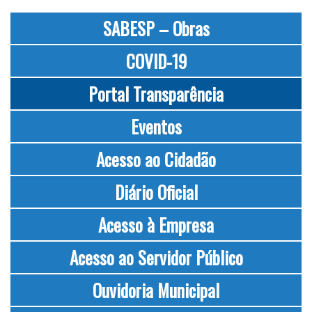
SABESP – Obras
COVID-19
Portal Transparência
Eventos
Acesso ao Cidadão
Diário Oficial
Acesso à Empresa
Acesso ao Servidor Público
Ouvidoria Municipal