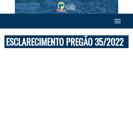
Toggle
navigation
ESCLARECIMENTO PREGÃO 35/2022