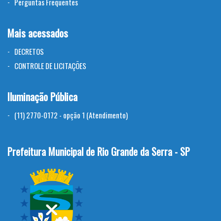
Perguntas Frequentes
Mais acessados
DECRETOS
CONTROLE DE LICITAÇÕES
Iluminação Pública
(11) 2770-0172 - opção 1 (Atendimento)
Prefeitura Municipal de Rio Grande da Serra - SP