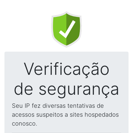
Verificação
de segurança
Seu IP fez diversas tentativas de
acessos suspeitos a sites hospedados
conosco.