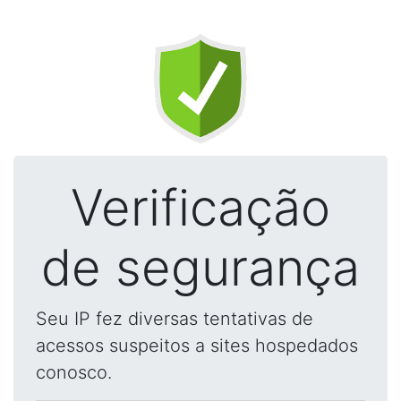
Verificação
de segurança
Seu IP fez diversas tentativas de
acessos suspeitos a sites hospedados
conosco.