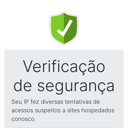
Verificação
de segurança
Seu IP fez diversas tentativas de
acessos suspeitos a sites hospedados
conosco.