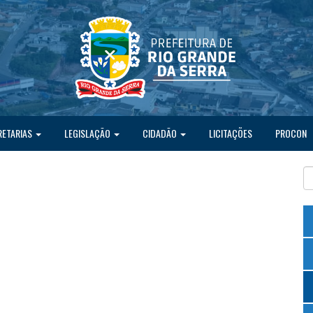
RETARIAS
LEGISLAÇÃO
CIDADÃO
LICITAÇÕES
PROCON