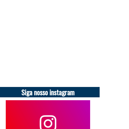
Siga nosso instagram