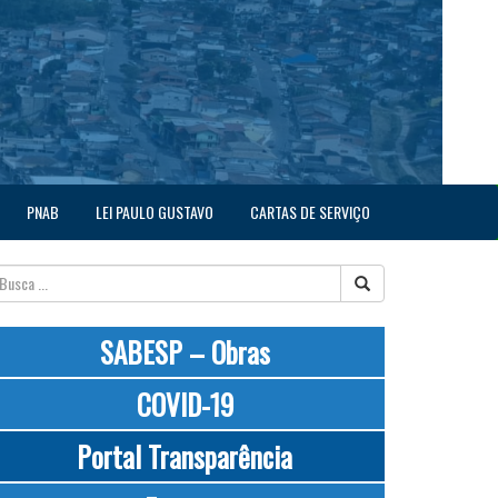
PNAB
LEI PAULO GUSTAVO
CARTAS DE SERVIÇO
SABESP – Obras
COVID-19
Portal Transparência