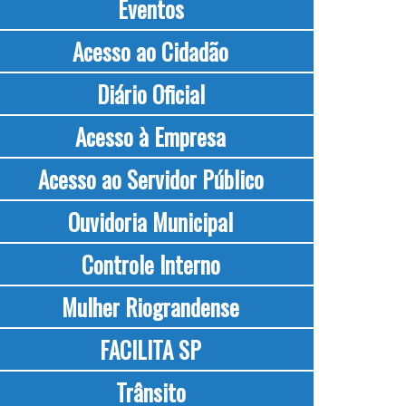
Eventos
Acesso ao Cidadão
Diário Oficial
Acesso à Empresa
Acesso ao Servidor Público
Ouvidoria Municipal
Controle Interno
Mulher Riograndense
FACILITA SP
Trânsito