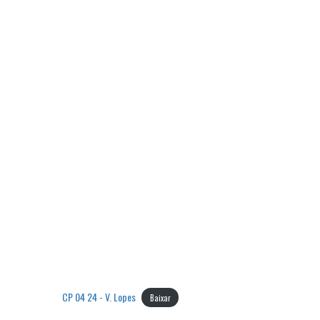
CP 04 24 - V. Lopes
Baixar