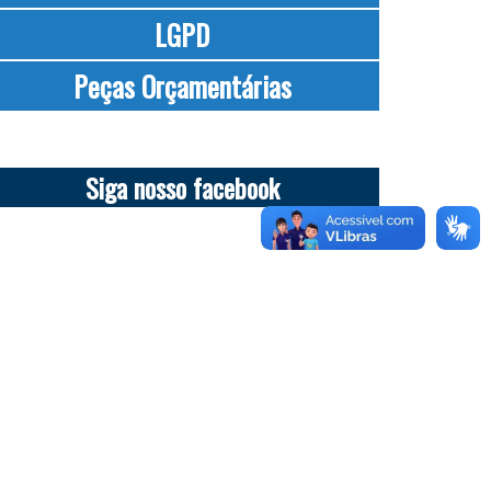
LGPD
Peças Orçamentárias
Siga nosso facebook