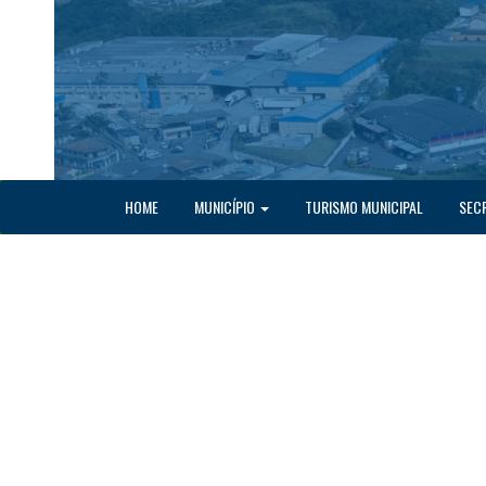
HOME
MUNICÍPIO
TURISMO MUNICIPAL
SEC