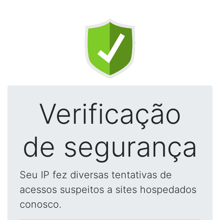
Verificação
de segurança
Seu IP fez diversas tentativas de
acessos suspeitos a sites hospedados
conosco.