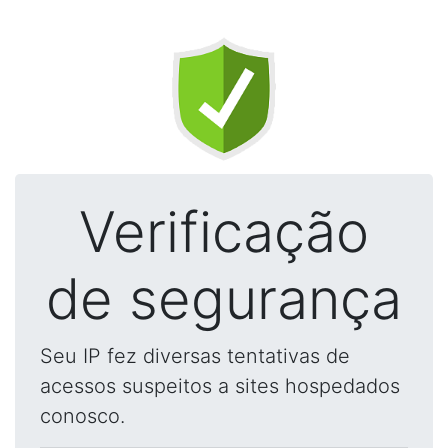
Verificação
de segurança
Seu IP fez diversas tentativas de
acessos suspeitos a sites hospedados
conosco.