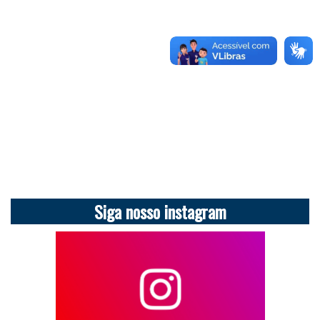
Siga nosso instagram