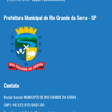
Prefeitura Municipal de Rio Grande da Serra - SP
Contato
Razão Social:
MUNICIPÍO DE RIO GRANDE DA SERRA
CNPJ:
46.522.975/0001-80