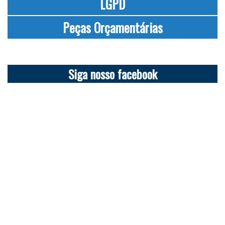
LGPD
Peças Orçamentárias
Siga nosso facebook