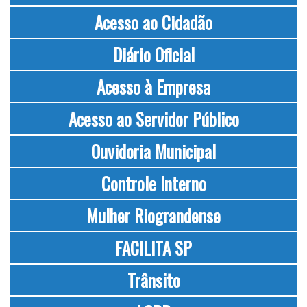
Acesso ao Cidadão
Diário Oficial
Acesso à Empresa
Acesso ao Servidor Público
Ouvidoria Municipal
Controle Interno
Mulher Riograndense
FACILITA SP
Trânsito