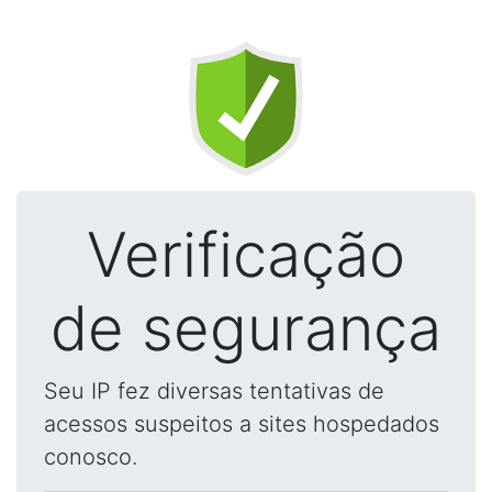
Verificação
de segurança
Seu IP fez diversas tentativas de
acessos suspeitos a sites hospedados
conosco.