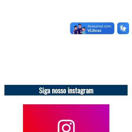
Siga nosso instagram