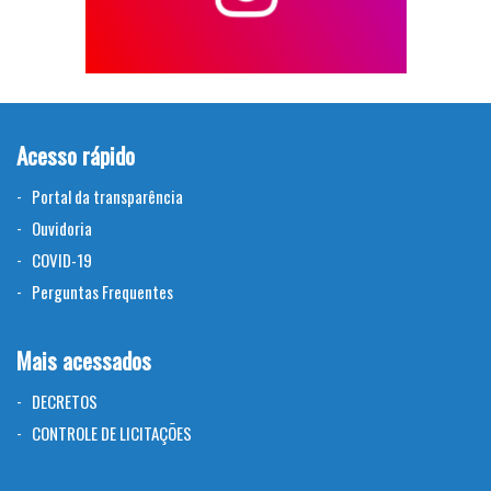
Acesso rápido
Portal da transparência
Ouvidoria
COVID-19
Perguntas Frequentes
Mais acessados
DECRETOS
CONTROLE DE LICITAÇÕES