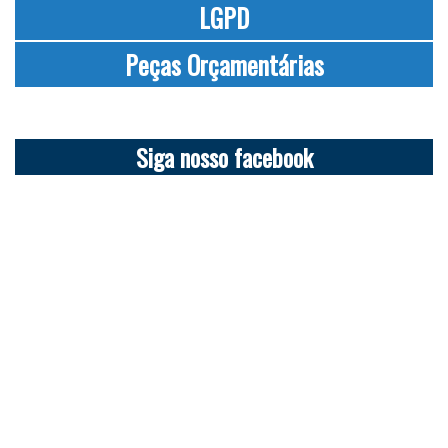
LGPD
Peças Orçamentárias
Siga nosso facebook