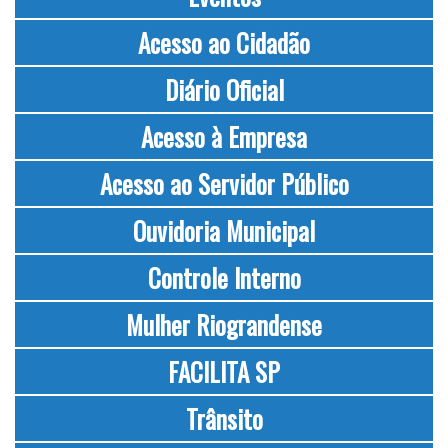
Acesso ao Cidadão
Diário Oficial
Acesso à Empresa
Acesso ao Servidor Público
Ouvidoria Municipal
Controle Interno
Mulher Riograndense
FACILITA SP
Trânsito