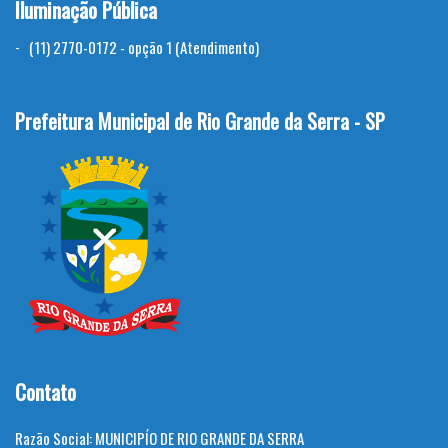
Iluminação Pública
(11) 2770-0172 - opção 1 (Atendimento)
Prefeitura Municipal de Rio Grande da Serra - SP
Contato
Razão Social:
MUNICIPÍO DE RIO GRANDE DA SERRA