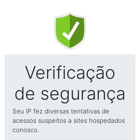
Verificação
de segurança
Seu IP fez diversas tentativas de
acessos suspeitos a sites hospedados
conosco.