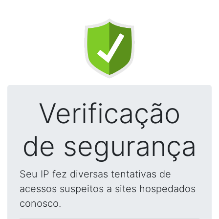
Verificação
de segurança
Seu IP fez diversas tentativas de
acessos suspeitos a sites hospedados
conosco.