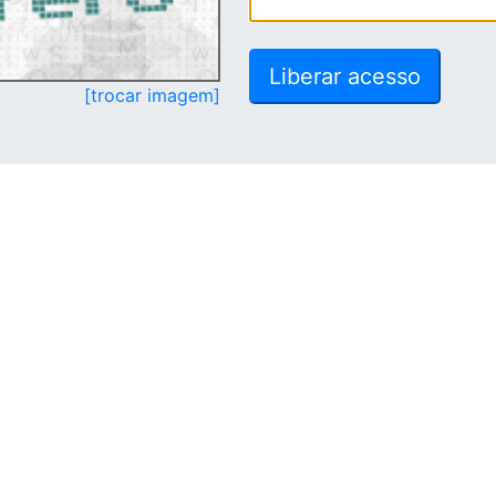
[trocar imagem]