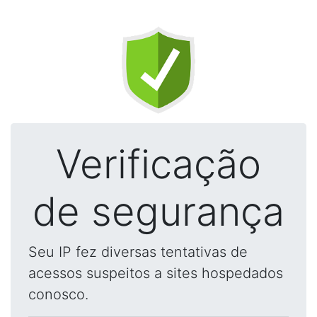
Verificação
de segurança
Seu IP fez diversas tentativas de
acessos suspeitos a sites hospedados
conosco.