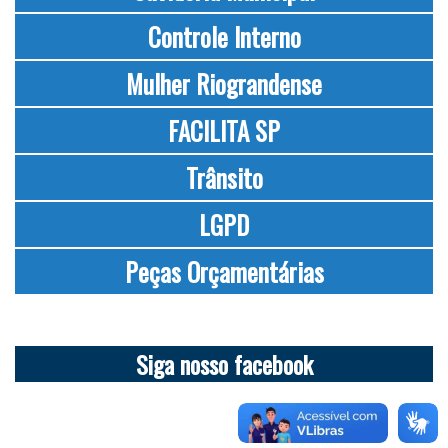
Controle Interno
Mulher Riograndense
FACILITA SP
Trânsito
LGPD
Peças Orçamentárias
Siga nosso facebook