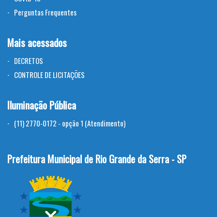
Perguntas Frequentes
Mais acessados
DECRETOS
CONTROLE DE LICITAÇÕES
Iluminação Pública
(11) 2770-0172 - opção 1 (Atendimento)
Prefeitura Municipal de Rio Grande da Serra - SP