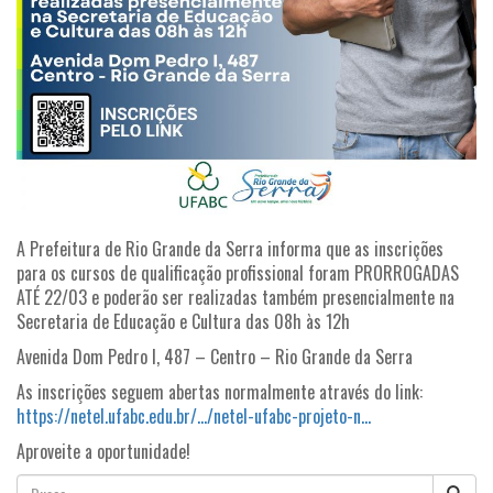
A Prefeitura de Rio Grande da Serra informa que as inscrições
para os cursos de qualificação profissional foram PRORROGADAS
ATÉ 22/03 e poderão ser realizadas também presencialmente na
Secretaria de Educação e Cultura das 08h às 12h
Avenida Dom Pedro I, 487 – Centro – Rio Grande da Serra
As inscrições seguem abertas normalmente através do link:
https://netel.ufabc.edu.br/…/netel-ufabc-projeto-n…
Aproveite a oportunidade!