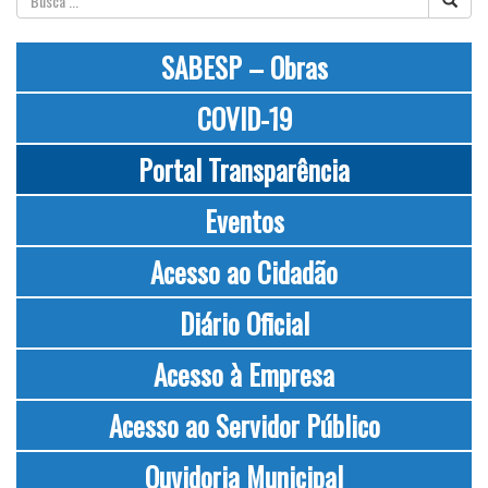
SABESP – Obras
COVID-19
Portal Transparência
Eventos
Acesso ao Cidadão
Diário Oficial
Acesso à Empresa
Acesso ao Servidor Público
Ouvidoria Municipal