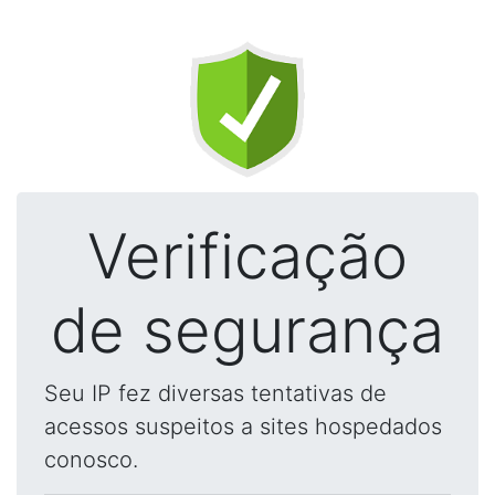
Verificação
de segurança
Seu IP fez diversas tentativas de
acessos suspeitos a sites hospedados
conosco.