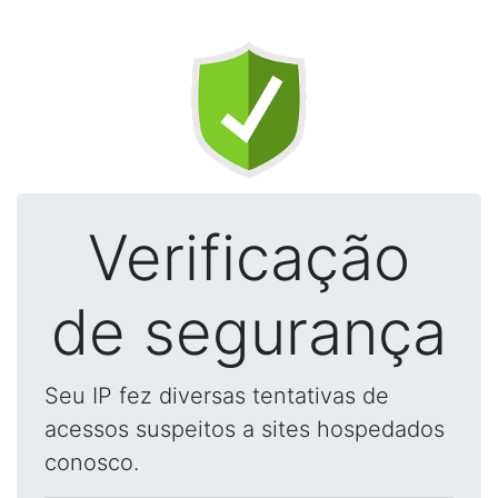
Verificação
de segurança
Seu IP fez diversas tentativas de
acessos suspeitos a sites hospedados
conosco.