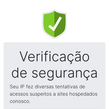
Verificação
de segurança
Seu IP fez diversas tentativas de
acessos suspeitos a sites hospedados
conosco.