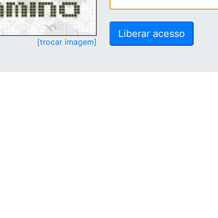
[trocar imagem]