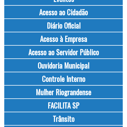
Acesso ao Cidadão
Diário Oficial
Acesso à Empresa
Acesso ao Servidor Público
Ouvidoria Municipal
Controle Interno
Mulher Riograndense
FACILITA SP
Trânsito