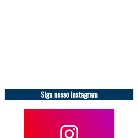
Siga nosso instagram