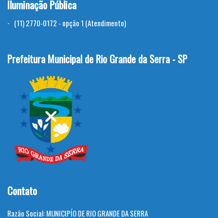
Iluminação Pública
(11) 2770-0172 - opção 1 (Atendimento)
Prefeitura Municipal de Rio Grande da Serra - SP
Contato
Razão Social:
MUNICIPÍO DE RIO GRANDE DA SERRA