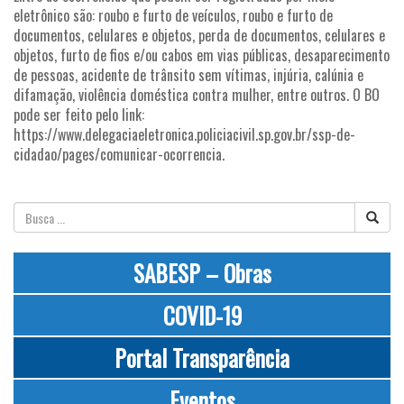
eletrônico são: roubo e furto de veículos, roubo e furto de
documentos, celulares e objetos, perda de documentos, celulares e
objetos, furto de fios e/ou cabos em vias públicas, desaparecimento
de pessoas, acidente de trânsito sem vítimas, injúria, calúnia e
difamação, violência doméstica contra mulher, entre outros. O BO
pode ser feito pelo link:
https://www.delegaciaeletronica.policiacivil.sp.gov.br/ssp-de-
cidadao/pages/comunicar-ocorrencia.
SABESP – Obras
COVID-19
Portal Transparência
Eventos