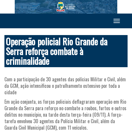
Toggle
navigation
Operação policial Rio Grande da
Serra reforça combate à
criminalidade
Com a participação de 30 agentes das polícias Militar e Civil, além
da GCM, ação intensificou o patrulhamento ostensivo por toda a
cidade
Em ação conjunta, as forças policiais deflagraram operação em Rio
Grande da Serra para reforço no combate a roubos, furtos e outros
delitos no município, na tarde desta terça-feira (09/11). A força-
tarefa envolveu 30 agentes da Polícia Militar e Civil, além da
Guarda Civil Municipal (GCM), com 11 veículos.