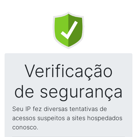
Verificação
de segurança
Seu IP fez diversas tentativas de
acessos suspeitos a sites hospedados
conosco.