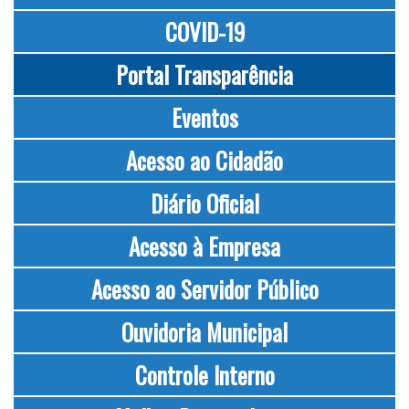
COVID-19
Portal Transparência
Eventos
Acesso ao Cidadão
Diário Oficial
Acesso à Empresa
Acesso ao Servidor Público
Ouvidoria Municipal
Controle Interno