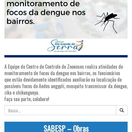
A Equipe do Centro de Controle de Zoonoses realiza atividades de
monitoramento de focos da dengue nos bairros, os funcionários
que estão devidamente identificados auxiliarão na localização de
possíveis focos do Aedes aegypti, mosquito transmissor da dengue,
zika e chikungunya.
Faça sua parte, colabore!
SABESP – Obras