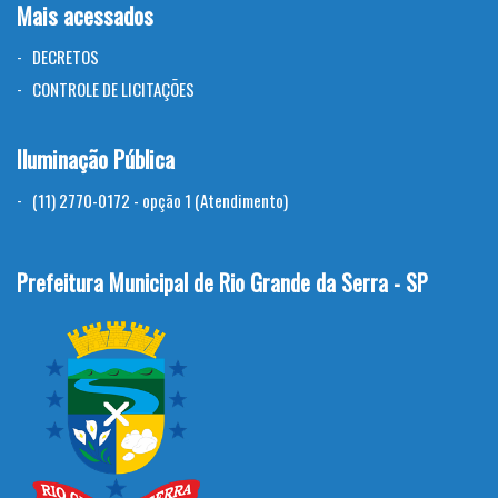
Mais acessados
DECRETOS
CONTROLE DE LICITAÇÕES
Iluminação Pública
(11) 2770-0172 - opção 1 (Atendimento)
Prefeitura Municipal de Rio Grande da Serra - SP