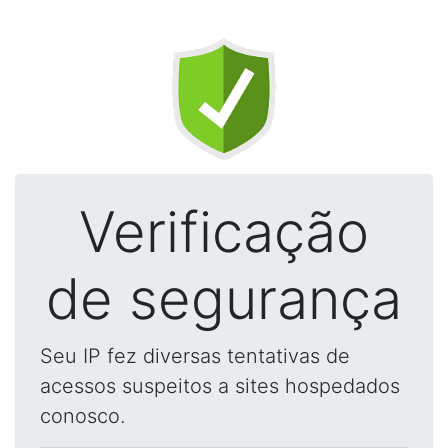
Verificação
de segurança
Seu IP fez diversas tentativas de
acessos suspeitos a sites hospedados
conosco.