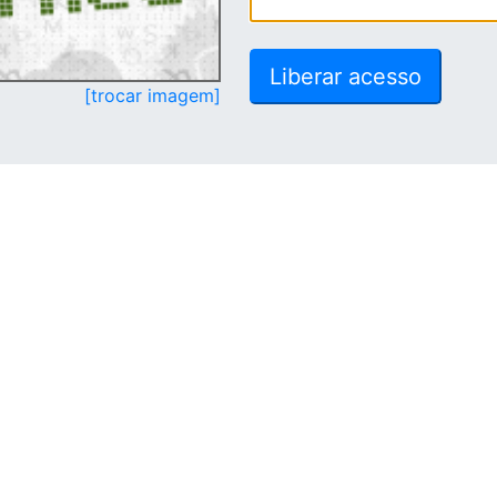
[trocar imagem]