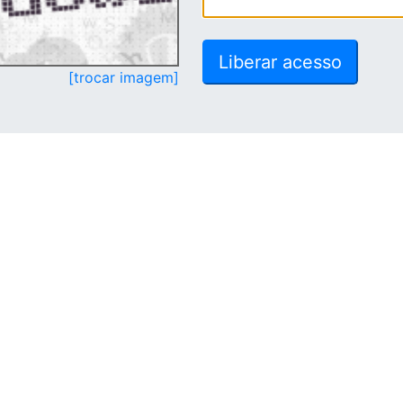
[trocar imagem]