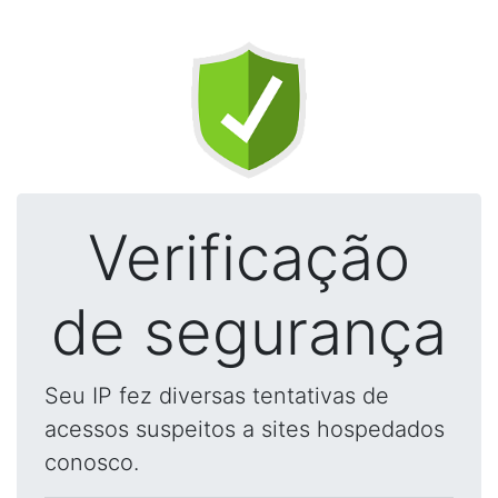
Verificação
de segurança
Seu IP fez diversas tentativas de
acessos suspeitos a sites hospedados
conosco.