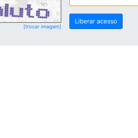
[trocar imagem]