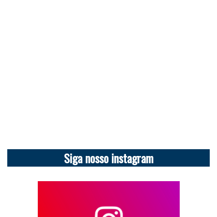
Siga nosso instagram