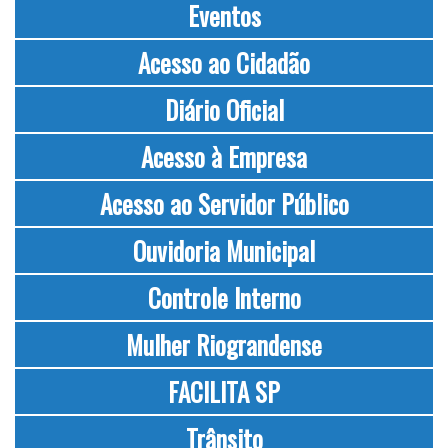
Eventos
Acesso ao Cidadão
Diário Oficial
Acesso à Empresa
Acesso ao Servidor Público
Ouvidoria Municipal
Controle Interno
Mulher Riograndense
FACILITA SP
Trânsito