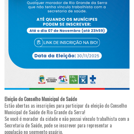
Eleição do Conselho Municipal de Saúde
Estão abertas as inscrições para participar da eleição do Conselho
Municipal de Saúde de Rio Grande da Serra!
Se você é morador da cidade e não possui vínculo trabalhista com a
Secretaria de Saúde, pode se inscrever para representar a
população no segmento usuário.