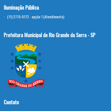
Iluminação Pública
(11) 2770-0172 - opção 1 (Atendimento)
Prefeitura Municipal de Rio Grande da Serra - SP
Contato