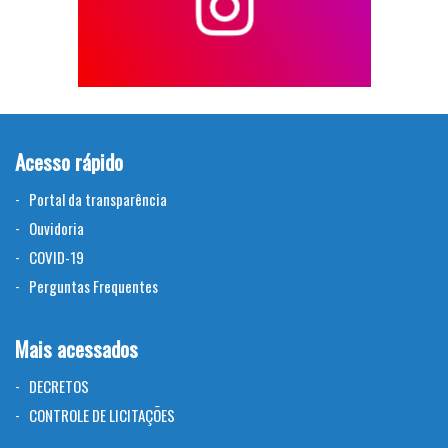
Acesso rápido
Portal da transparência
Ouvidoria
COVID-19
Perguntas Frequentes
Mais acessados
DECRETOS
CONTROLE DE LICITAÇÕES