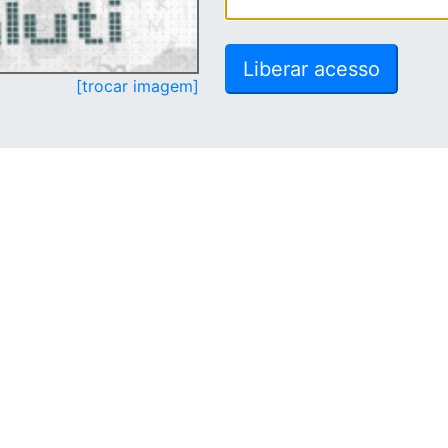
[trocar imagem]