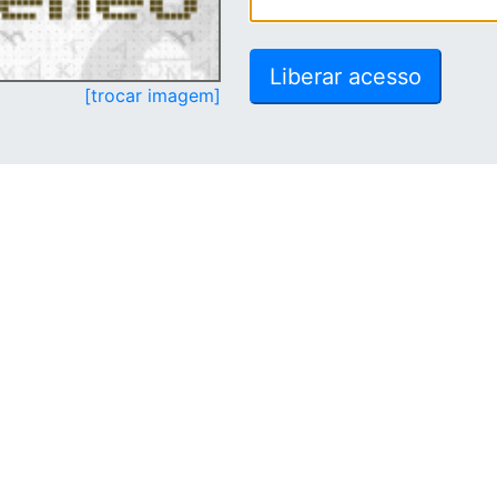
[trocar imagem]