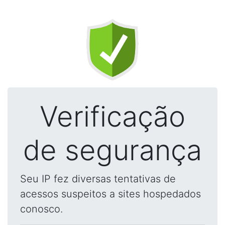
Verificação
de segurança
Seu IP fez diversas tentativas de
acessos suspeitos a sites hospedados
conosco.