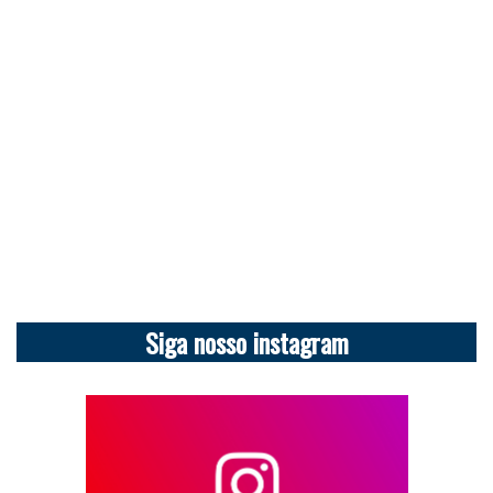
Siga nosso instagram