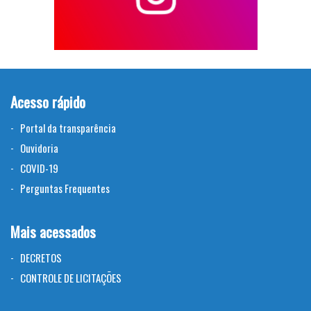
Acesso rápido
Portal da transparência
Ouvidoria
COVID-19
Perguntas Frequentes
Mais acessados
DECRETOS
CONTROLE DE LICITAÇÕES