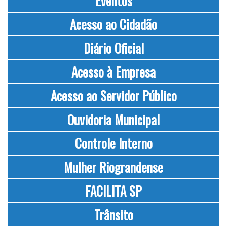
Eventos
Acesso ao Cidadão
Diário Oficial
Acesso à Empresa
Acesso ao Servidor Público
Ouvidoria Municipal
Controle Interno
Mulher Riograndense
FACILITA SP
Trânsito