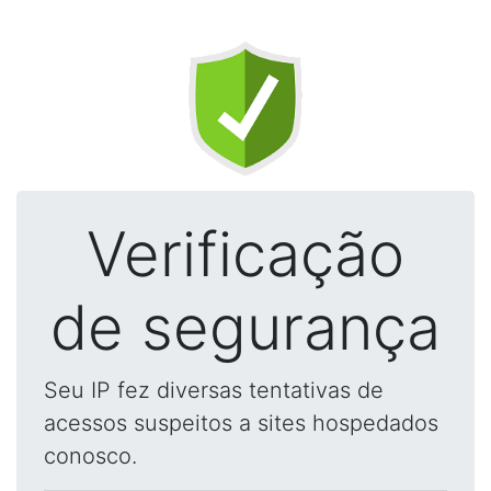
Verificação
de segurança
Seu IP fez diversas tentativas de
acessos suspeitos a sites hospedados
conosco.