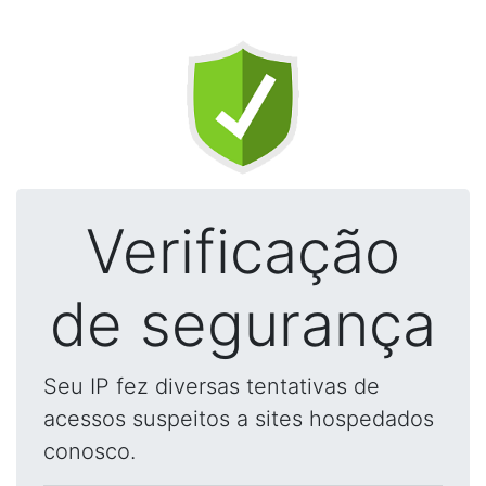
Verificação
de segurança
Seu IP fez diversas tentativas de
acessos suspeitos a sites hospedados
conosco.