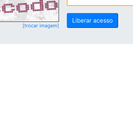
[trocar imagem]