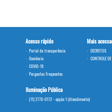
Acesso rápido
Mais acessa
Portal da transparência
DECRETOS
Ouvidoria
CONTROLE DE 
COVID-19
Perguntas Frequentes
Iluminação Pública
(11) 2770-0172 - opção 1 (Atendimento)