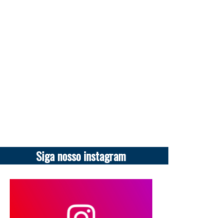
Siga nosso instagram