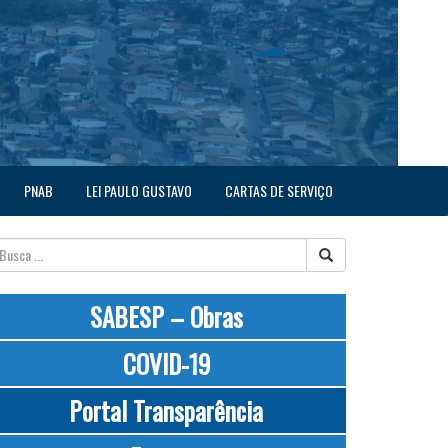
PNAB
LEI PAULO GUSTAVO
CARTAS DE SERVIÇO
SABESP – Obras
COVID-19
Portal Transparência