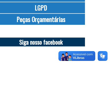
LGPD
Peças Orçamentárias
Siga nosso facebook