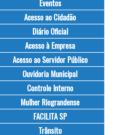
Eventos
Acesso ao Cidadão
Diário Oficial
Acesso à Empresa
Acesso ao Servidor Público
Ouvidoria Municipal
Controle Interno
Mulher Riograndense
FACILITA SP
Trânsito