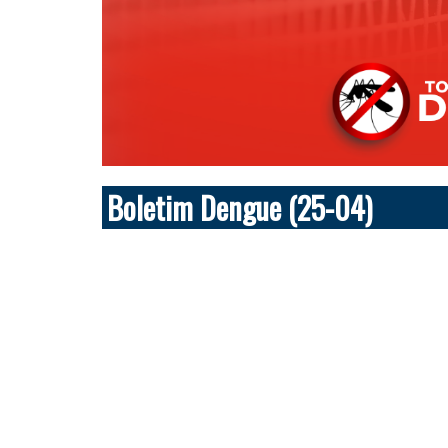
Boletim Dengue (25-04)