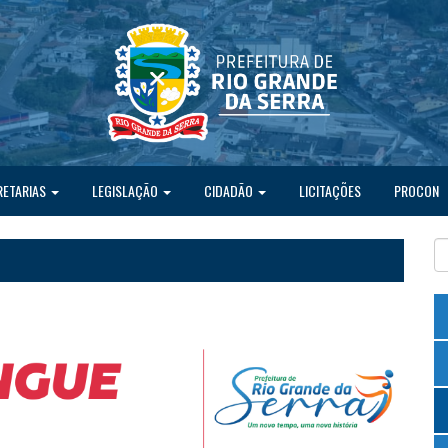
RETARIAS
LEGISLAÇÃO
CIDADÃO
LICITAÇÕES
PROCON