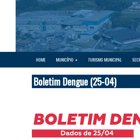
HOME
MUNICÍPIO
TURISMO MUNICIPAL
SEC
Boletim Dengue (25-04)