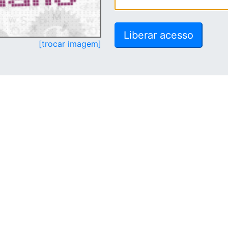
[trocar imagem]