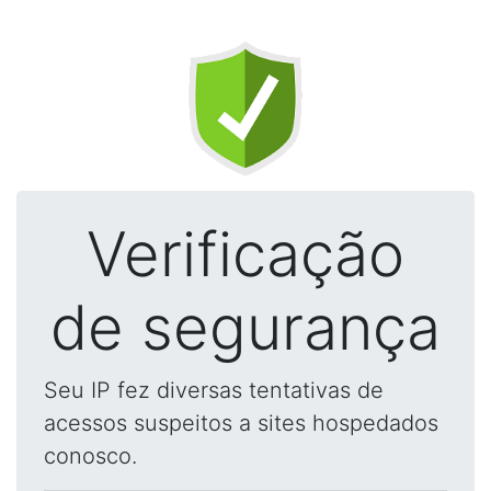
Verificação
de segurança
Seu IP fez diversas tentativas de
acessos suspeitos a sites hospedados
conosco.